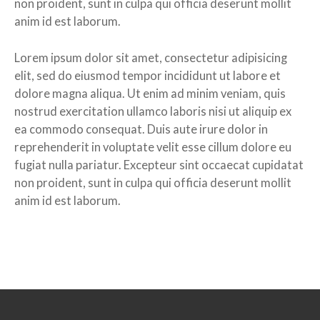
non proident, sunt in culpa qui officia deserunt mollit
anim id est laborum.
Lorem ipsum dolor sit amet, consectetur adipisicing
elit, sed do eiusmod tempor incididunt ut labore et
dolore magna aliqua. Ut enim ad minim veniam, quis
nostrud exercitation ullamco laboris nisi ut aliquip ex
ea commodo consequat. Duis aute irure dolor in
reprehenderit in voluptate velit esse cillum dolore eu
fugiat nulla pariatur. Excepteur sint occaecat cupidatat
non proident, sunt in culpa qui officia deserunt mollit
anim id est laborum.