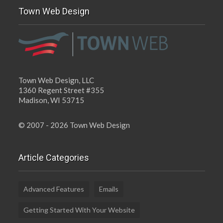
Town Web Design
Town Web Design, LLC
1360 Regent Street #355
Madison, WI 53715
© 2007 - 2026 Town Web Design
Article Categories
Advanced Features
Emails
Getting Started With Your Website