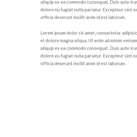
aliquip ex ea commodo consequat. Duis aute irure
dolore eu fugiat nulla pariatur. Excepteur sint o
officia deserunt mollit anim id est laborum.
Lorem ipsum dolor sit amet, consectetur adipisic
et dolore magna aliqua. Ut enim ad minim veniam,
aliquip ex ea commodo consequat. Duis aute irure
dolore eu fugiat nulla pariatur. Excepteur sint o
officia deserunt mollit anim id est laborum.